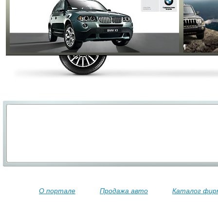
О портале
Продажа авто
Каталог фир