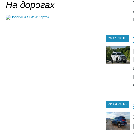
На дорогах
29.05.2018
26.04.2018