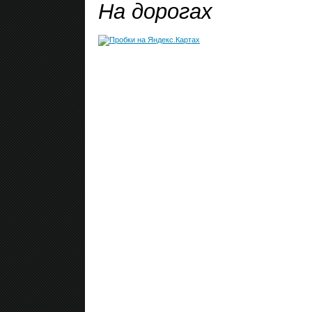
На дорогах