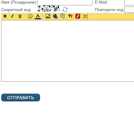
Имя (Псевдоним):
E-Mail:
Секретный код:
Повторите код: