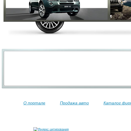
О портале
Продажа авто
Каталог фир