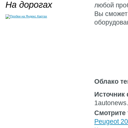
На дорогах
любой проб
Вы сможет
оборудова
Облако те
Источник 
1autonews
Смотрите 
Peugeot 20