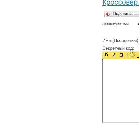
Кроссовер
Поделиться…
Просмотров:
923
Имя (Псевдоним)
Секретный код: