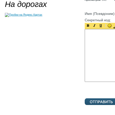
На дорогах
Имя (Псевдоним)
Секретный код: