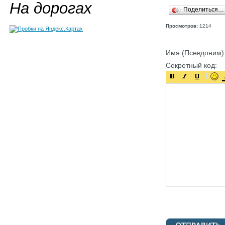
На дорогах
Поделиться…
Просмотров:
1214
Имя (Псевдоним)
Секретный код: