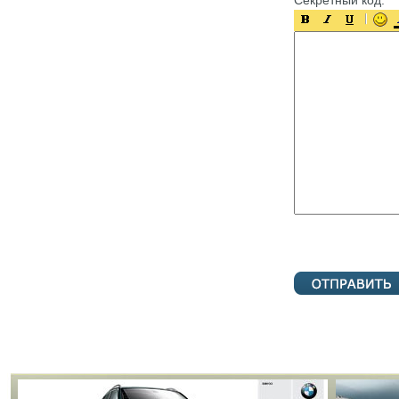
Секретный код: