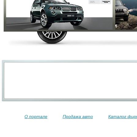
О портале
Продажа авто
Каталог фир