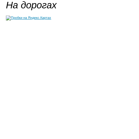
На дорогах