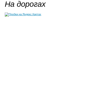
На дорогах