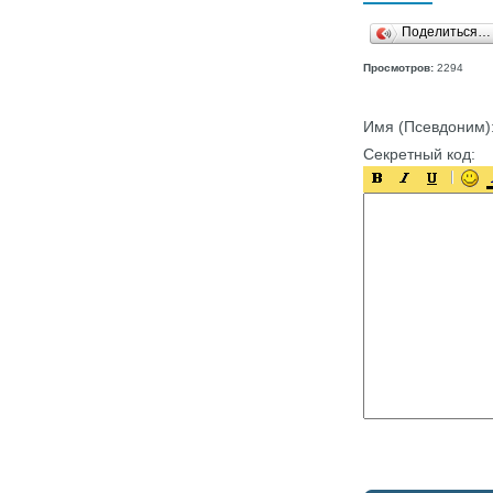
Поделиться…
Просмотров:
2294
Имя (Псевдоним)
Секретный код: