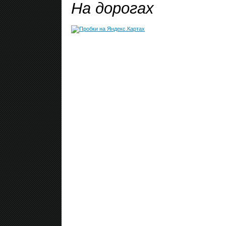
На дорогах