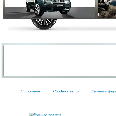
О портале
Продажа авто
Каталог фир