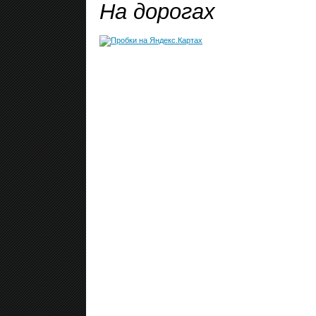
На дорогах