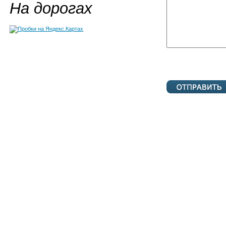
На дорогах