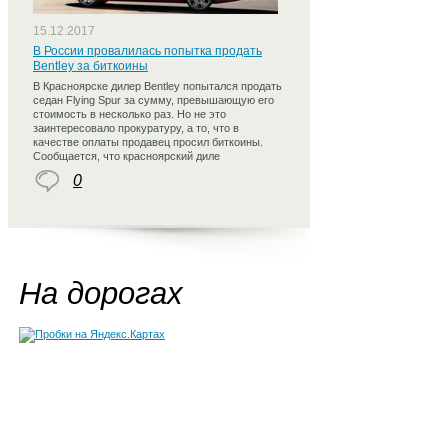
15.12.2017
В России провалилась попытка продать
Bentley за биткоины
В Красноярске дилер Bentley попытался продать
седан Flying Spur за сумму, превышающую его
стоимость в несколько раз. Но не это
заинтересовало прокуратуру, а то, что в
качестве оплаты продавец просил биткоины.
Сообщается, что красноярский диле
0
На дорогах