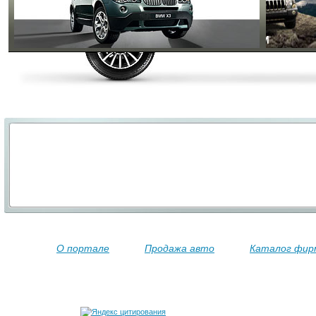
О портале
Продажа авто
Каталог фир