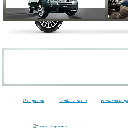
О портале
Продажа авто
Каталог фир