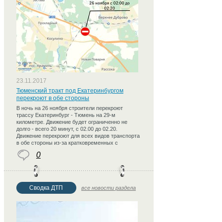
23.11.2017
Тюменский тракт под Екатеринбургом
перекроют в обе стороны
В ночь на 26 ноября строители перекроют
трассу Екатеринбург - Тюмень на 29-м
километре. Движение будет ограниченно не
долго - всего 20 минут, с 02.00 до 02.20.
Движение перекроют для всех видов транспорта
в обе стороны из-за кратковременных с
0
Сводка ДТП
все новости раздела