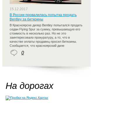
15.12.2017
В России провалилась попытка продать
Bentley за биткоины
В Красноярске дилер Bentley попытался продать
седан Flying Spur за сумму, превышающую его
стоимость в несколько раз. Но не это
заинтересовало прокуратуру, а то, что в
качестве оплаты продавец просил биткоины.
Сообщается, что красноярский диле
0
На дорогах