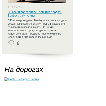
15.12.2017
В России провалилась попытка продать
Bentley за биткоины
В Красноярске дилер Bentley попытался продать
седан Flying Spur за сумму, превышающую его
стоимость в несколько раз. Но не это
заинтересовало прокуратуру, а то, что в
качестве оплаты продавец просил биткоины.
Сообщается, что красноярский диле
0
На дорогах