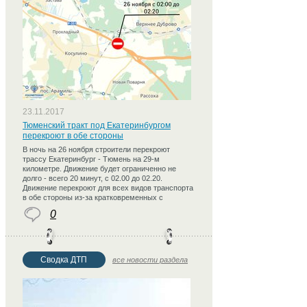
23.11.2017
Тюменский тракт под Екатеринбургом
перекроют в обе стороны
В ночь на 26 ноября строители перекроют
трассу Екатеринбург - Тюмень на 29-м
километре. Движение будет ограниченно не
долго - всего 20 минут, с 02.00 до 02.20.
Движение перекроют для всех видов транспорта
в обе стороны из-за кратковременных с
0
Сводка ДТП
все новости раздела