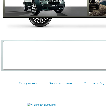
О портале
Продажа авто
Каталог фир