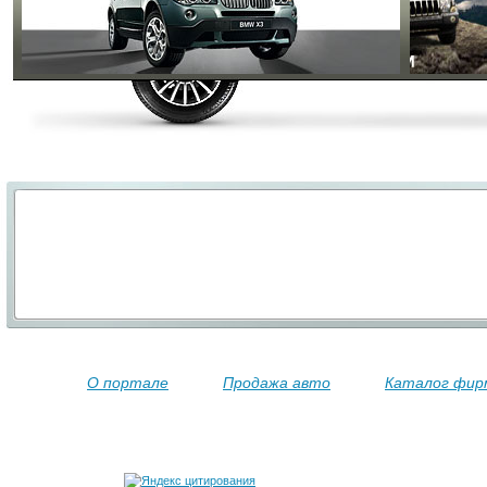
О портале
Продажа авто
Каталог фир