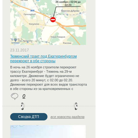
23.11.2017
Тюменский тракт под Екатеринбургом
перекроют в обе стороны
В ночь на 26 ноября строители перекроют
трассу Екатеринбург - Тюмень на 29-м
километре. Движение будет ограниченно не
долго - всего 20 минут, с 02.00 до 02.20.
Движение перекроют для всех видов транспорта
в обе стороны из-за кратковременных с
0
Сводка ДТП
все новости раздела