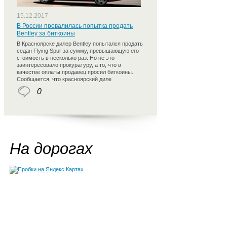
15.12.2017
В России провалилась попытка продать
Bentley за биткоины
В Красноярске дилер Bentley попытался продать
седан Flying Spur за сумму, превышающую его
стоимость в несколько раз. Но не это
заинтересовало прокуратуру, а то, что в
качестве оплаты продавец просил биткоины.
Сообщается, что красноярский диле
0
На дорогах