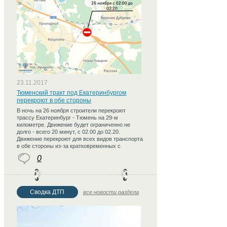
23.11.2017
Тюменский тракт под Екатеринбургом
перекроют в обе стороны
В ночь на 26 ноября строители перекроют
трассу Екатеринбург - Тюмень на 29-м
километре. Движение будет ограниченно не
долго - всего 20 минут, с 02.00 до 02.20.
Движение перекроют для всех видов транспорта
в обе стороны из-за кратковременных с
0
Сводка ДТП
все новости раздела