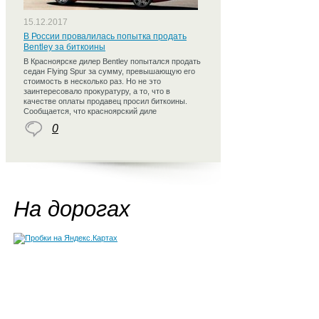
15.12.2017
В России провалилась попытка продать
Bentley за биткоины
В Красноярске дилер Bentley попытался продать
седан Flying Spur за сумму, превышающую его
стоимость в несколько раз. Но не это
заинтересовало прокуратуру, а то, что в
качестве оплаты продавец просил биткоины.
Сообщается, что красноярский диле
0
На дорогах