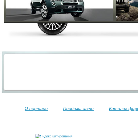
О портале
Продажа авто
Каталог фир