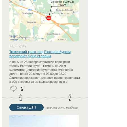
23.11.2017
Тюменский тракт под Екатеринбургом
перекроют в обе стороны
В ночь на 26 ноября строители перекроют
трассу Екатеринбург - Тюмень на 29-м
километре. Движение будет ограниченно не
долго - всего 20 минут, с 02.00 до 02.20.
Движение перекроют для всех видов транспорта
в обе стороны из-за кратковременных с
0
Сводка ДТП
все новости раздела