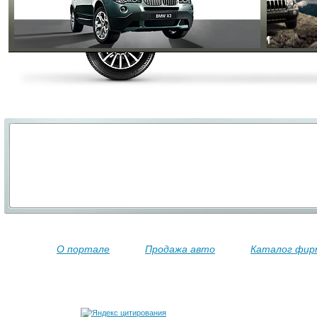
О портале
Продажа авто
Каталог фир