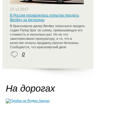
15.12.2017
В России провалилась попытка продать
Bentley за биткоины
В Красноярске дилер Bentley попытался продать
седан Flying Spur за сумму, превышающую его
стоимость в несколько раз. Но не это
заинтересовало прокуратуру, а то, что в
качестве оплаты продавец просил биткоины.
Сообщается, что красноярский диле
0
На дорогах