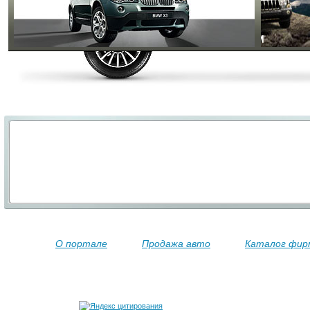
О портале
Продажа авто
Каталог фир