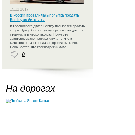
15.12.2017
В России провалилась попытка продать
Bentley за биткоины
В Красноярске дилер Bentley попытался продать
седан Flying Spur за сумму, превышающую его
стоимость в несколько раз. Но не это
заинтересовало прокуратуру, а то, что в
качестве оплаты продавец просил биткоины.
Сообщается, что красноярский диле
0
На дорогах