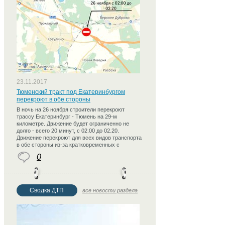
23.11.2017
Тюменский тракт под Екатеринбургом
перекроют в обе стороны
В ночь на 26 ноября строители перекроют
трассу Екатеринбург - Тюмень на 29-м
километре. Движение будет ограниченно не
долго - всего 20 минут, с 02.00 до 02.20.
Движение перекроют для всех видов транспорта
в обе стороны из-за кратковременных с
0
Сводка ДТП
все новости раздела