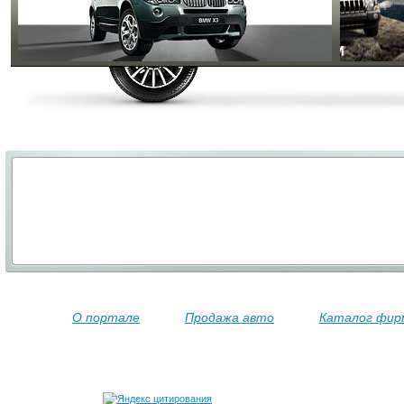
О портале
Продажа авто
Каталог фир