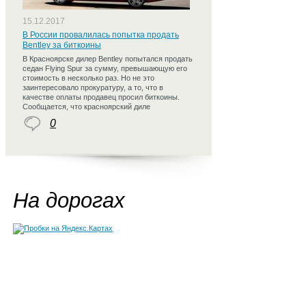
15.12.2017
В России провалилась попытка продать
Bentley за биткоины
В Красноярске дилер Bentley попытался продать
седан Flying Spur за сумму, превышающую его
стоимость в несколько раз. Но не это
заинтересовало прокуратуру, а то, что в
качестве оплаты продавец просил биткоины.
Сообщается, что красноярский диле
0
На дорогах