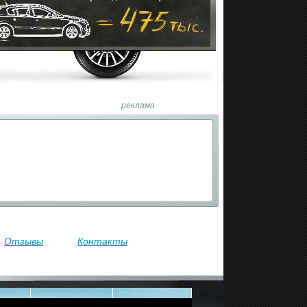
реклама
Отзывы
Контакты