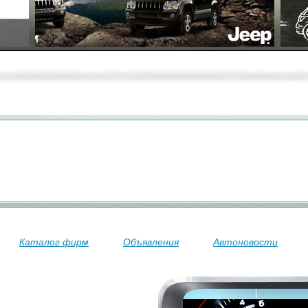
Каталог фирм
Объявления
Автоновости