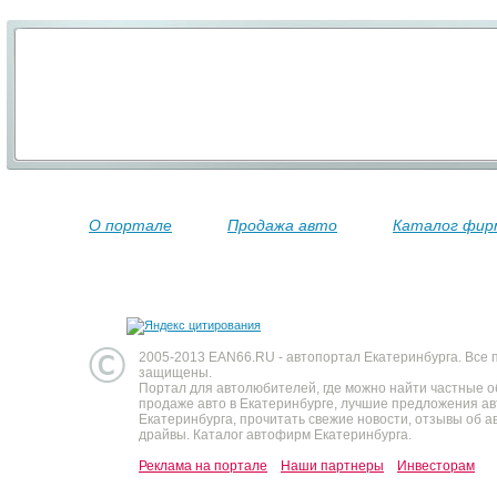
О портале
Продажа авто
Каталог фир
2005-2013 EAN66.RU - автопортал Екатеринбурга. Все 
защищены.
Портал для автолюбителей, где можно найти частные 
продаже авто в Екатеринбурге, лучшие предложения а
Екатеринбурга, прочитать свежие новости, отзывы об ав
драйвы. Каталог автофирм Екатеринбурга.
Реклама на портале
Наши партнеры
Инвесторам