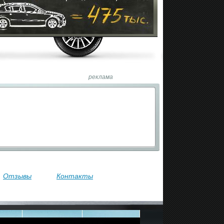
реклама
Отзывы
Контакты