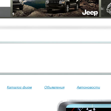
Каталог фирм
Объявления
Автоновости