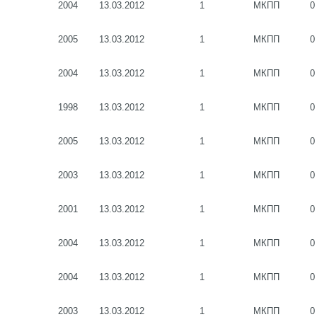
2004
13.03.2012
1
МКПП
0
2005
13.03.2012
1
МКПП
0
2004
13.03.2012
1
МКПП
0
1998
13.03.2012
1
МКПП
0
2005
13.03.2012
1
МКПП
0
2003
13.03.2012
1
МКПП
0
2001
13.03.2012
1
МКПП
0
2004
13.03.2012
1
МКПП
0
2004
13.03.2012
1
МКПП
0
2003
13.03.2012
1
МКПП
0