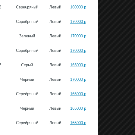
2
Серебряный
Левый
160000 р
Серебряный
Левый
170000 р
Зеленый
Левый
170000 р
Серебряный
Левый
170000 р
7
Серый
Левый
165000 р
Черный
Левый
170000 р
Серебряный
Левый
165000 р
Черный
Левый
165000 р
Серебряный
Левый
165000 р