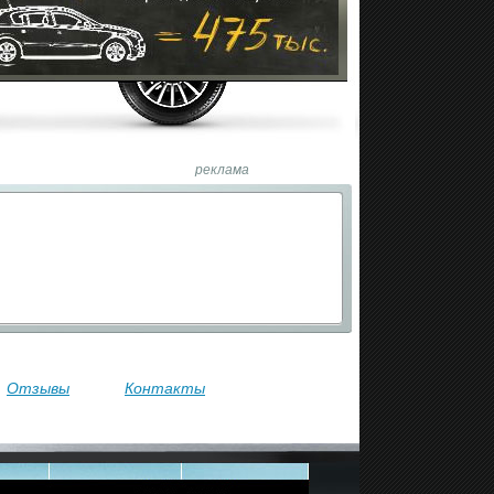
реклама
Отзывы
Контакты