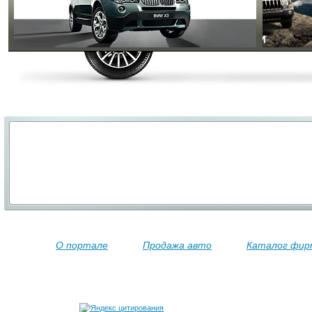
О портале
Продажа авто
Каталог фир