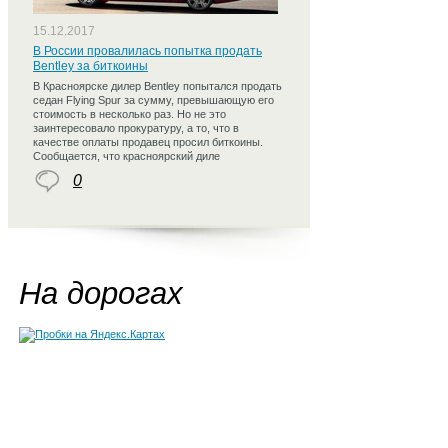
15.12.2017
В России провалилась попытка продать
Bentley за биткоины
В Красноярске дилер Bentley попытался продать
седан Flying Spur за сумму, превышающую его
стоимость в несколько раз. Но не это
заинтересовало прокуратуру, а то, что в
качестве оплаты продавец просил биткоины.
Сообщается, что красноярский диле
0
На дорогах