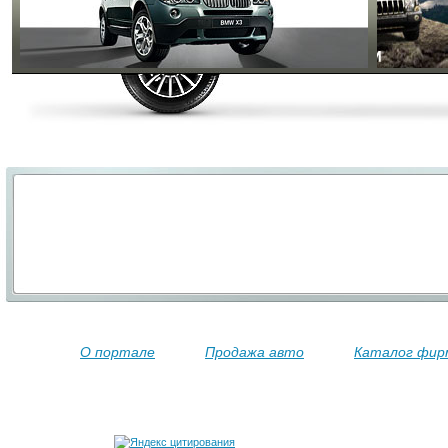
О портале
Продажа авто
Каталог фир