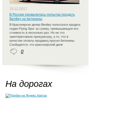
15.12.2017
В России провалилась попытка продать
Bentley за биткоины
В Красноярске дилер Bentley попытался продать
седан Flying Spur за сумму, превышающую его
стоимость в несколько раз. Но не это
заинтересовало прокуратуру, а то, что в
качестве оплаты продавец просил биткоины.
Сообщается, что красноярский диле
0
На дорогах