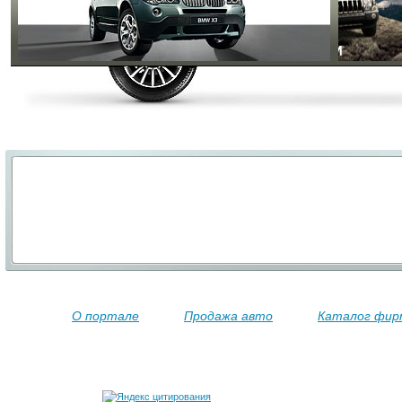
О портале
Продажа авто
Каталог фир