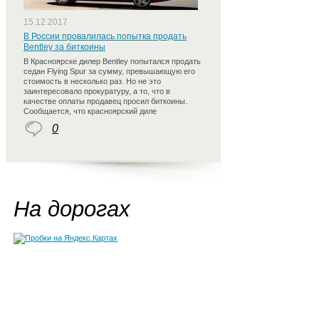
15.12.2017
В России провалилась попытка продать
Bentley за биткоины
В Красноярске дилер Bentley попытался продать
седан Flying Spur за сумму, превышающую его
стоимость в несколько раз. Но не это
заинтересовало прокуратуру, а то, что в
качестве оплаты продавец просил биткоины.
Сообщается, что красноярский диле
0
На дорогах