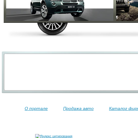
О портале
Продажа авто
Каталог фир