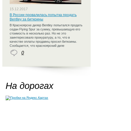
15.12.2017
В России провалилась попытка продать
Bentley за биткоины
В Красноярске дилер Bentley попытался продать
седан Flying Spur за сумму, превышающую его
стоимость в несколько раз. Но не это
заинтересовало прокуратуру, а то, что в
качестве оплаты продавец просил биткоины.
Сообщается, что красноярский диле
0
На дорогах