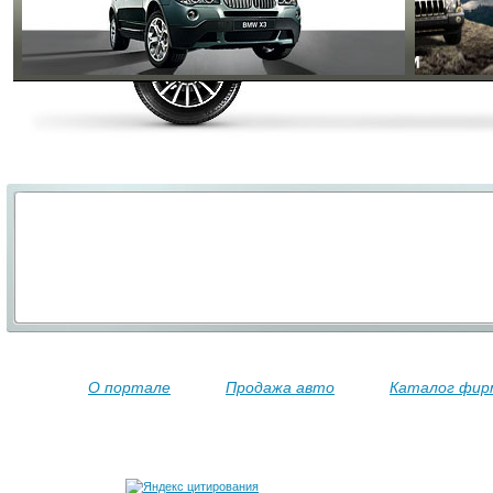
О портале
Продажа авто
Каталог фир