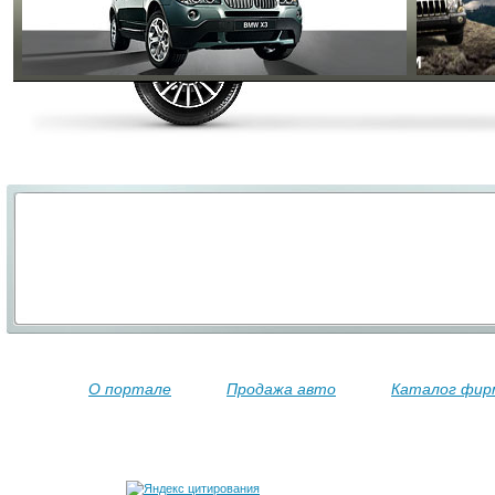
О портале
Продажа авто
Каталог фир