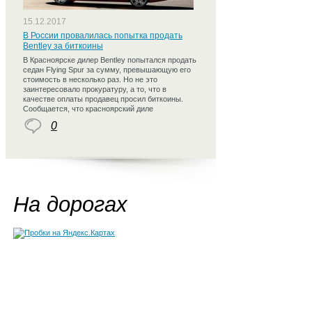
15.12.2017
В России провалилась попытка продать
Bentley за биткоины
В Красноярске дилер Bentley попытался продать
седан Flying Spur за сумму, превышающую его
стоимость в несколько раз. Но не это
заинтересовало прокуратуру, а то, что в
качестве оплаты продавец просил биткоины.
Сообщается, что красноярский диле
0
На дорогах