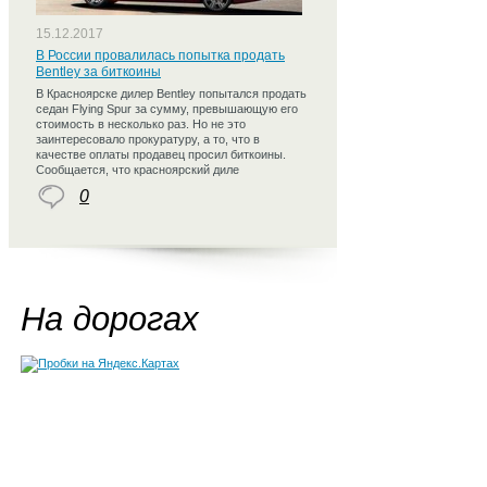
15.12.2017
В России провалилась попытка продать
Bentley за биткоины
В Красноярске дилер Bentley попытался продать
седан Flying Spur за сумму, превышающую его
стоимость в несколько раз. Но не это
заинтересовало прокуратуру, а то, что в
качестве оплаты продавец просил биткоины.
Сообщается, что красноярский диле
0
На дорогах