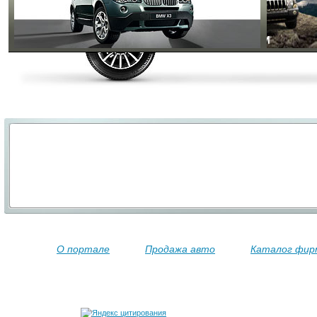
О портале
Продажа авто
Каталог фир