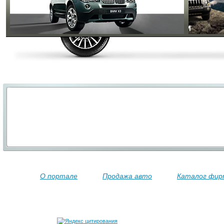
О портале
Продажа авто
Каталог фир