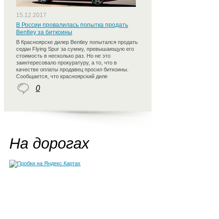
15.12.2017
В России провалилась попытка продать
Bentley за биткоины
В Красноярске дилер Bentley попытался продать
седан Flying Spur за сумму, превышающую его
стоимость в несколько раз. Но не это
заинтересовало прокуратуру, а то, что в
качестве оплаты продавец просил биткоины.
Сообщается, что красноярский диле
0
На дорогах