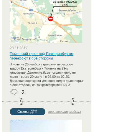
23.11.2017
Тюменский тракт под Екатеринбургом
перекроют в обе стороны
В ночь на 26 ноября строители перекроют
трассу Екатеринбург - Тюмень на 29-м
километре. Движение будет ограниченно не
долго - всего 20 минут, с 02.00 до 02.20.
Движение перекроют для всех видов транспорта
в обе стороны из-за кратковременных с
0
Сводка ДТП
все новости раздела