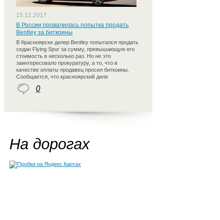
15.12.2017
В России провалилась попытка продать
Bentley за биткоины
В Красноярске дилер Bentley попытался продать
седан Flying Spur за сумму, превышающую его
стоимость в несколько раз. Но не это
заинтересовало прокуратуру, а то, что в
качестве оплаты продавец просил биткоины.
Сообщается, что красноярский диле
0
На дорогах