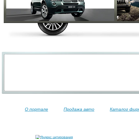
О портале
Продажа авто
Каталог фир