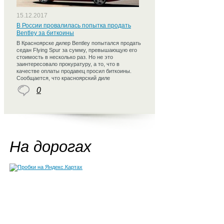
15.12.2017
В России провалилась попытка продать
Bentley за биткоины
В Красноярске дилер Bentley попытался продать
седан Flying Spur за сумму, превышающую его
стоимость в несколько раз. Но не это
заинтересовало прокуратуру, а то, что в
качестве оплаты продавец просил биткоины.
Сообщается, что красноярский диле
0
На дорогах