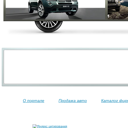
О портале
Продажа авто
Каталог фир