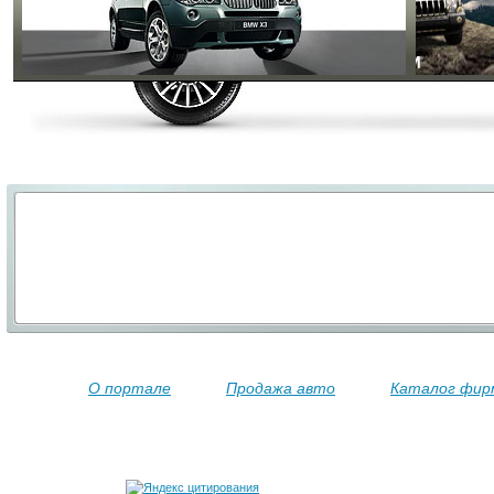
О портале
Продажа авто
Каталог фир