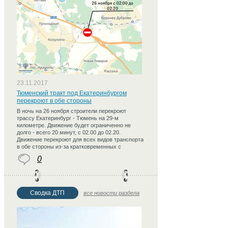
23.11.2017
Тюменский тракт под Екатеринбургом
перекроют в обе стороны
В ночь на 26 ноября строители перекроют
трассу Екатеринбург - Тюмень на 29-м
километре. Движение будет ограниченно не
долго - всего 20 минут, с 02.00 до 02.20.
Движение перекроют для всех видов транспорта
в обе стороны из-за кратковременных с
0
Сводка ДТП
все новости раздела