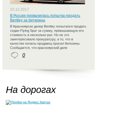
15.12.2017
В России провалилась попытка продать
Bentley за биткоины
В Красноярске дилер Bentley попытался продать
седан Flying Spur за сумму, превышающую его
стоимость в несколько раз. Но не это
заинтересовало прокуратуру, а то, что в
качестве оплаты продавец просил биткоины.
Сообщается, что красноярский диле
0
На дорогах